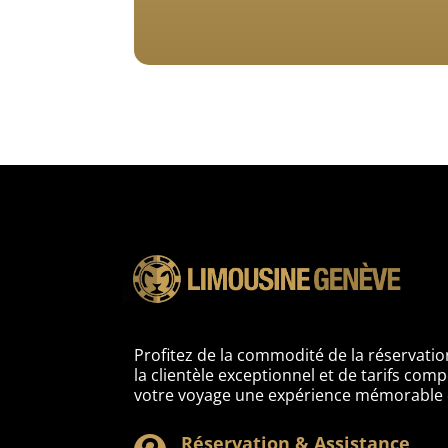
Profitez de la commodité de la réservation
la clientèle exceptionnel et de tarifs comp
votre voyage une expérience mémorable e
Réservation & Assistance