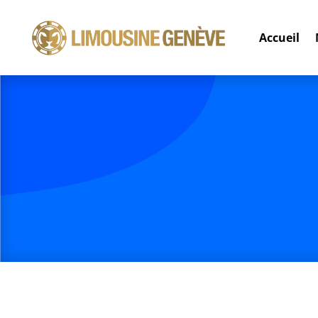
Accueil