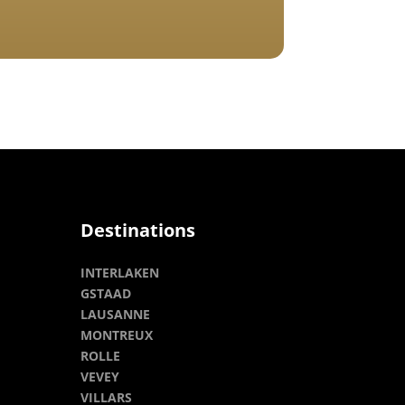
Destinations
INTERLAKEN
GSTAAD
LAUSANNE
MONTREUX
ROLLE
VEVEY
VILLARS