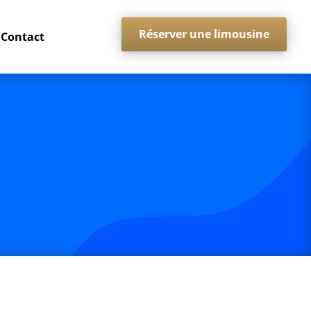
Réserver une limousine
Contact